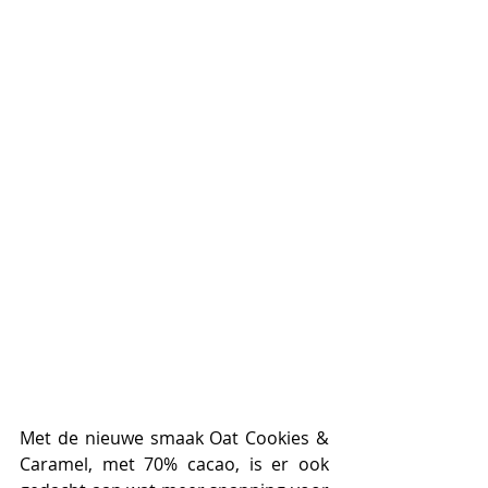
Met de nieuwe smaak Oat Cookies & 
Caramel, met 70% cacao, is er ook 