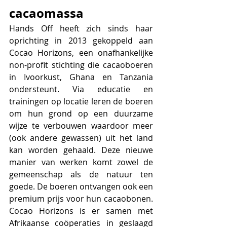
cacaomassa
Hands Off heeft zich sinds haar 
oprichting in 2013 gekoppeld aan 
Cocao Horizons, een onafhankelijke 
non-profit stichting die cacaoboeren 
in Ivoorkust, Ghana en Tanzania 
ondersteunt. Via educatie en 
trainingen op locatie leren de boeren 
om hun grond op een duurzame 
wijze te verbouwen waardoor meer 
(ook andere gewassen) uit het land 
kan worden gehaald. Deze nieuwe 
manier van werken komt zowel de 
gemeenschap als de natuur ten 
goede. De boeren ontvangen ook een 
premium prijs voor hun cacaobonen. 
Cocao Horizons is er samen met 
Afrikaanse coöperaties in geslaagd 