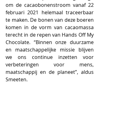
om de cacaobonenstroom vanaf 22 
februari 2021 helemaal traceerbaar 
te maken. De bonen van deze boeren 
komen in de vorm van cacaomassa 
terecht in de repen van Hands Off My 
Chocolate. “Binnen onze duurzame 
en maatschappelijke missie blijven 
we ons continue inzetten voor 
verbeteringen voor mens, 
maatschappij en de planeet”, aldus  
Smeeten.