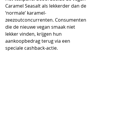
Caramel Seasalt als lekkerder dan de 
‘normale’ karamel-
zeezoutconcurrenten. Consumenten 
die de nieuwe vegan smaak niet 
lekker vinden, krijgen hun 
aankoopbedrag terug via een 
speciale cashback-actie. 