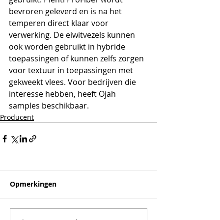
bevroren geleverd en is na het 
temperen direct klaar voor 
verwerking. De eiwitvezels kunnen 
ook worden gebruikt in hybride 
toepassingen of kunnen zelfs zorgen 
voor textuur in toepassingen met 
gekweekt vlees. Voor bedrijven die 
interesse hebben, heeft Ojah 
samples beschikbaar.
Producent
Opmerkingen