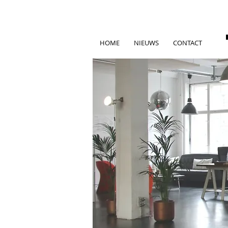
HOME
NIEUWS
CONTACT