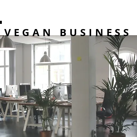
VEGAN BUSINESS