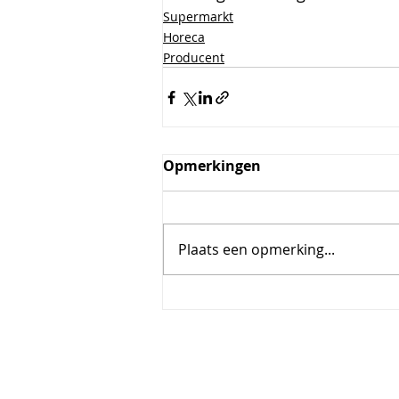
Supermarkt
Horeca
Producent
Opmerkingen
Plaats een opmerking...