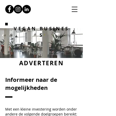
VEGAN BUSINES
S
ADVERTEREN
Informeer naar de
mogelijkheden
Met een kleine investering worden onder
andere de volgende doelgroepen bereikt: