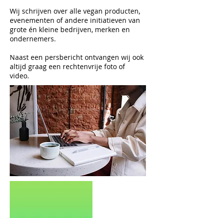
Wij schrijven over alle vegan producten,
evenementen of andere initiatieven van
grote én kleine bedrijven, merken en
ondernemers.
Naast een persbericht ontvangen wij ook
altijd graag een rechtenvrije foto of
video.