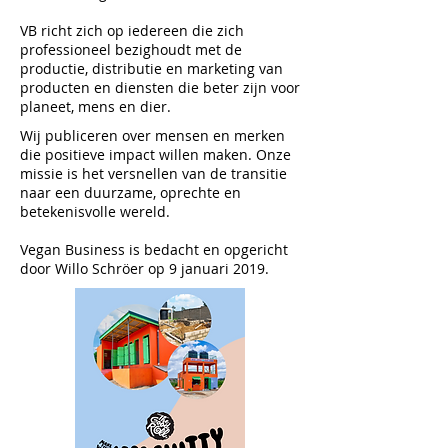
VB richt zich op iedereen die zich
professioneel bezighoudt met de
productie, distributie en marketing van
producten en diensten die beter zijn voor
planeet, mens en dier.
Wij publiceren over mensen en merken
die positieve impact willen maken. Onze
missie is het versnellen van de transitie
naar een duurzame, oprechte en
betekenisvolle wereld.
Vegan Business is bedacht en opgericht
door Willo Schröer op 9 januari 2019.