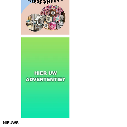
NIEUWS