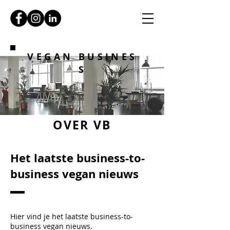
VEGAN BUSINES
S
OVER VB
Het laatste business-to-
business vegan nieuws
Hier vind je het laatste business-to-
business vegan nieuws.