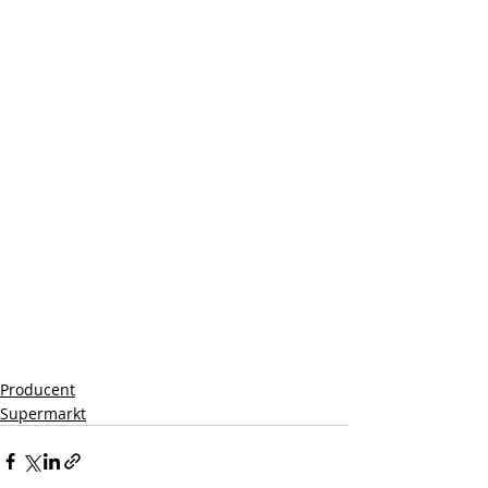
Producent
Supermarkt