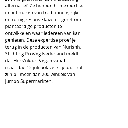
alternatief. Ze hebben hun expertise 
in het maken van traditionele, rijke 
en romige Franse kazen ingezet om 
plantaardige producten te 
ontwikkelen waar iedereen van kan 
genieten. Deze expertise proef je 
terug in de producten van Nurishh. 
Stichting ProVeg Nederland meldt 
dat Heks'nkaas Vegan vanaf 
maandag 12 juli ook verkrijgbaar zal 
zijn bij meer dan 200 winkels van 
Jumbo Supermarkten.