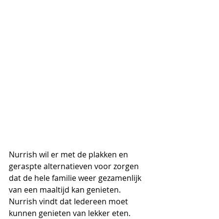
Nurrish wil er met de plakken en 
geraspte alternatieven voor zorgen 
dat de hele familie weer gezamenlijk 
van een maaltijd kan genieten. 
Nurrish vindt dat Iedereen moet 
kunnen genieten van lekker eten. 