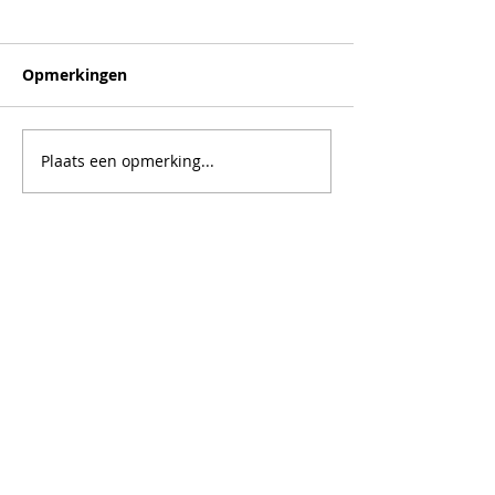
Opmerkingen
Plaats een opmerking...