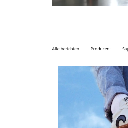
Alle berichten
Producent
Su