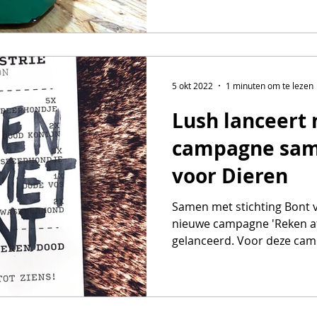
5 okt 2022
1 minuten om te lezen
Lush lanceert
campagne sam
voor Dieren
Samen met stichting Bont 
nieuwe campagne 'Reken a
gelanceerd. Voor deze camp