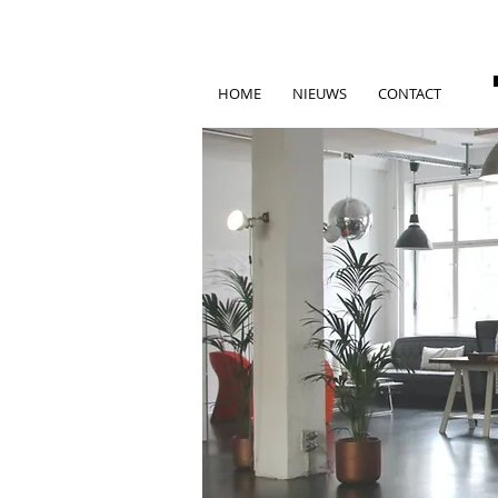
HOME
NIEUWS
CONTACT