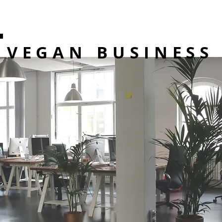
VEGAN BUSINESS