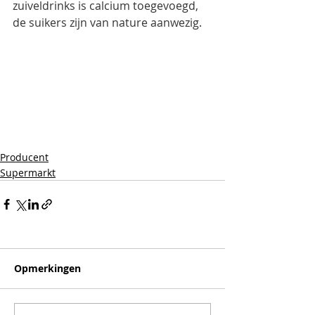
zuiveldrinks is calcium toegevoegd, 
de suikers zijn van nature aanwezig.
Producent
Supermarkt
Opmerkingen