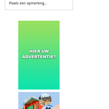
Plaats een opmerking...