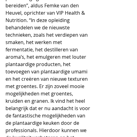
bereiden”, aldus Femke van den 
Heuvel, oprichter van VIP Health & 
Nutrition. “In deze opleiding 
behandelen we de nieuwste 
technieken, zoals het verdiepen van 
smaken, het werken met 
fermentatie, het destilleren van 
aroma’s, het emulgeren met louter 
plantaardige producten, het 
toevoegen van plantaardige umami 
en het creëren van nieuwe texturen 
met groentes. Er zijn zoveel mooie 
mogelijkheden met groentes, 
kruiden en granen. Ik vind het heel 
belangrijk dat er nu aandacht is voor 
de fantastische mogelijkheden van 
de plantaardige keuken door de 
professionals. Hierdoor kunnen we 