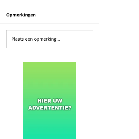
Opmerkingen
Plaats een opmerking...