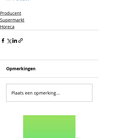
Producent
Supermarkt
Horeca
Opmerkingen
Plaats een opmerking...