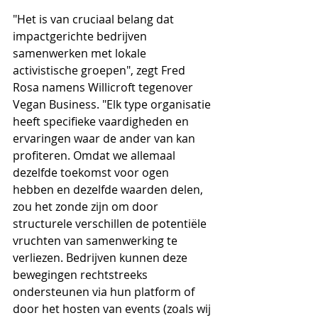
"Het is van cruciaal belang dat 
impactgerichte bedrijven 
samenwerken met lokale 
activistische groepen", zegt Fred 
Rosa namens Willicroft tegenover 
Vegan Business. "Elk type organisatie 
heeft specifieke vaardigheden en 
ervaringen waar de ander van kan 
profiteren. Omdat we allemaal 
dezelfde toekomst voor ogen 
hebben en dezelfde waarden delen, 
zou het zonde zijn om door 
structurele verschillen de potentiële 
vruchten van samenwerking te 
verliezen. Bedrijven kunnen deze 
bewegingen rechtstreeks 
ondersteunen via hun platform of 
door het hosten van events (zoals wij 