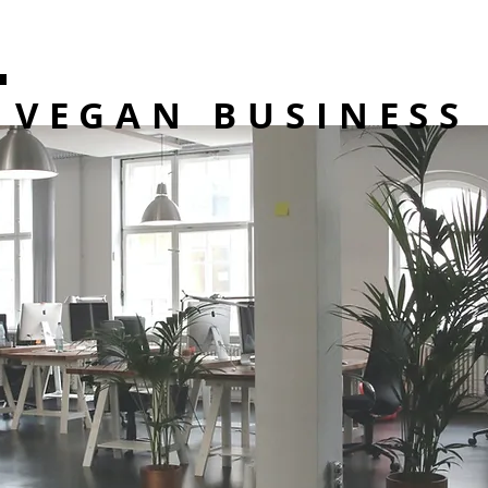
VEGAN BUSINESS