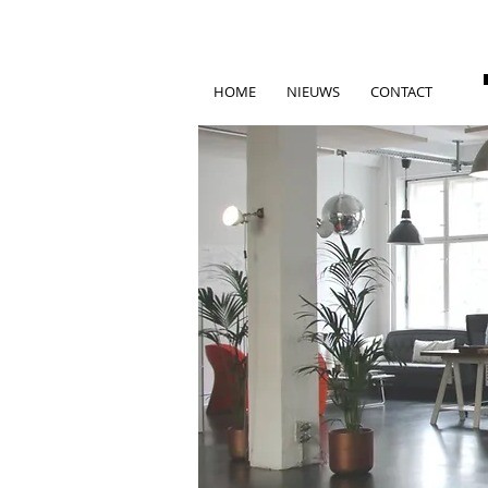
HOME
NIEUWS
CONTACT