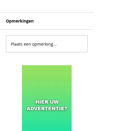
Opmerkingen
Plaats een opmerking...