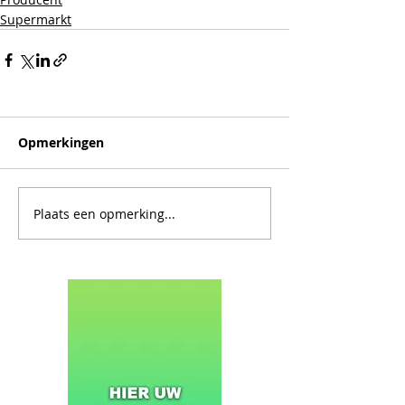
Supermarkt
Opmerkingen
Plaats een opmerking...