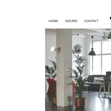
HOME
NIEUWS
CONTACT