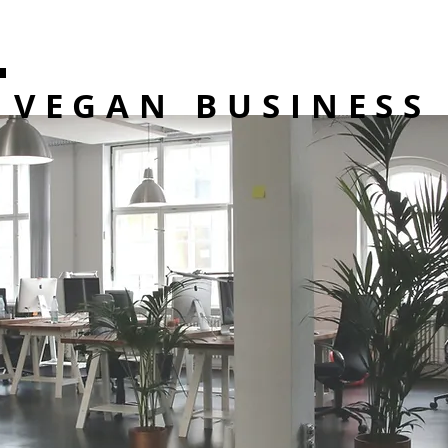
VEGAN BUSINESS