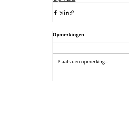
Opmerkingen
Plaats een opmerking...