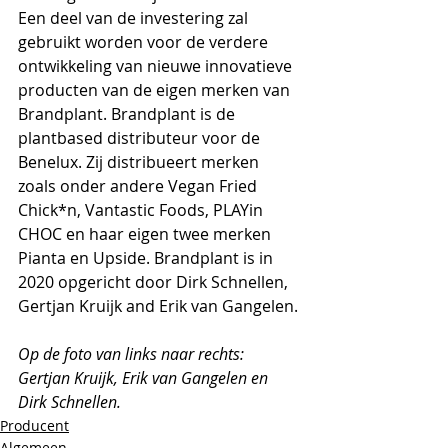
Een deel van de investering zal 
gebruikt worden voor de verdere 
ontwikkeling van nieuwe innovatieve 
producten van de eigen merken van 
Brandplant. Brandplant is de 
plantbased distributeur voor de 
Benelux. Zij distribueert merken 
zoals onder andere Vegan Fried 
Chick*n, Vantastic Foods, PLAYin 
CHOC en haar eigen twee merken 
Pianta en Upside. Brandplant is in 
2020 opgericht door Dirk Schnellen, 
Gertjan Kruijk and Erik van Gangelen.
Op de foto van links naar rechts: 
Gertjan Kruijk, Erik van Gangelen en 
Dirk Schnellen.
Producent
Algemeen