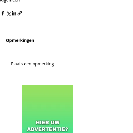
Opmerkingen
Plaats een opmerking...