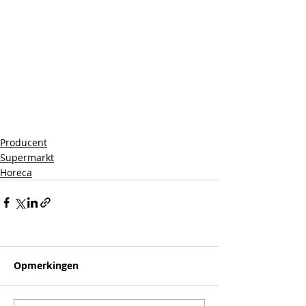
Producent
Supermarkt
Horeca
Opmerkingen