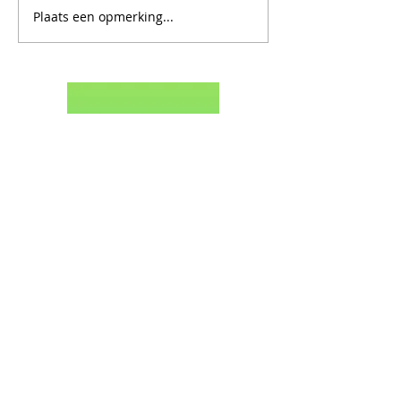
Plaats een opmerking...