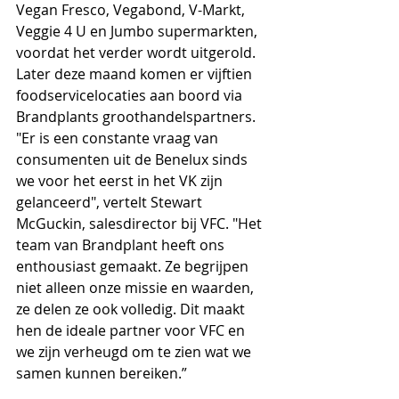
Vegan Fresco, Vegabond, V-Markt, 
Veggie 4 U en Jumbo supermarkten, 
voordat het verder wordt uitgerold. 
Later deze maand komen er vijftien 
foodservicelocaties aan boord via 
Brandplants groothandelspartners. 
"Er is een constante vraag van 
consumenten uit de Benelux sinds 
we voor het eerst in het VK zijn 
gelanceerd", vertelt Stewart 
McGuckin, salesdirector bij VFC. "Het 
team van Brandplant heeft ons 
enthousiast gemaakt. Ze begrijpen 
niet alleen onze missie en waarden, 
ze delen ze ook volledig. Dit maakt 
hen de ideale partner voor VFC en 
we zijn verheugd om te zien wat we 
samen kunnen bereiken.”