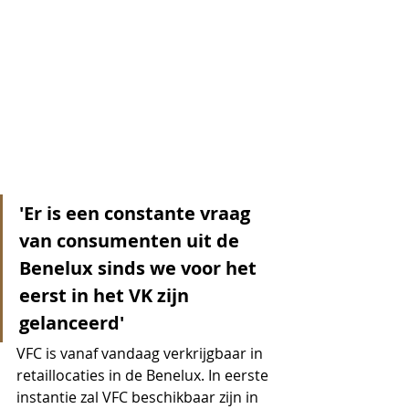
'Er is een constante vraag 
van consumenten uit de 
Benelux sinds we voor het 
eerst in het VK zijn 
gelanceerd'
VFC is vanaf vandaag verkrijgbaar in 
retaillocaties in de Benelux. In eerste 
instantie zal VFC beschikbaar zijn in 