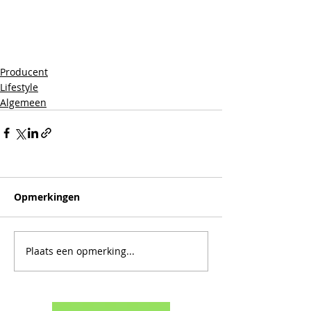
Producent
Lifestyle
Algemeen
Opmerkingen
Plaats een opmerking...