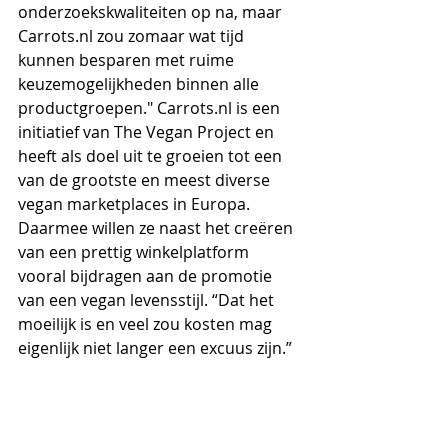
onderzoekskwaliteiten op na, maar 
Carrots.nl zou zomaar wat tijd 
kunnen besparen met ruime 
keuzemogelijkheden binnen alle 
productgroepen." Carrots.nl is een 
initiatief van The Vegan Project en 
heeft als doel uit te groeien tot een 
van de grootste en meest diverse 
vegan marketplaces in Europa. 
Daarmee willen ze naast het creëren 
van een prettig winkelplatform 
vooral bijdragen aan de promotie 
van een vegan levensstijl. “Dat het 
moeilijk is en veel zou kosten mag 
eigenlijk niet langer een excuus zijn.”