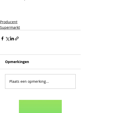
Producent
Supermarkt
Opmerkingen
Plaats een opmerking...