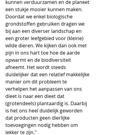
kunnen verduurzamen en de planeet 
een stukje mooier kunnen maken. 
Doordat we enkel biologische 
grondstoffen gebruiken dragen we 
bij aan een diverser landschap en 
een groter leefgebied voor (kleine) 
wilde dieren. We kijken dan ook met 
pijn in ons hart toe hoe de aarde 
opwarmt en de biodiversiteit 
afneemt. Het wordt steeds 
duidelijker dat een relatief makkelijke 
manier om dit probleem te 
verhelpen het aanpassen van ons 
dieet is naar een dieet dat 
(grotendeels) plantaardig is. Daarbij 
is het ons heel duidelijk geworden 
dat producten geen dierlijke 
toevoegingen nodig hebben om 
lekker te zijn."