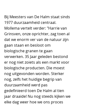
Bij Meesters van De Halm staat sinds 
1977 duurzaamheid centraal. 
Mollema vertelt verder: "Harrie van 
Grinsven, onze oprichter, zag toen al 
dat we enorm ver van de natuur zijn 
gaan staan en besloot om 
biologische granen te gaan 
verwerken. 35 Jaar geleden bestond 
er nog niet zoiets als een markt voor 
biologische producten. Die moest 
nog uitgevonden worden. Sterker 
nog, zelfs het huidige begrip van 
duurzaamheid werd pas 
gedefinieerd toen De Halm al tien 
jaar draaide! Nu nog steeds kijken we 
elke dag weer hoe we ons proces 