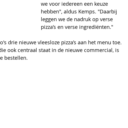
we voor iedereen een keuze 
hebben", aldus Kemps. "Daarbij 
leggen we de nadruk op verse 
pizza’s en verse ingrediënten."
's drie nieuwe vleesloze pizza’s aan het menu toe. 
ie ook centraal staat in de nieuwe commercial, is 
e bestellen.