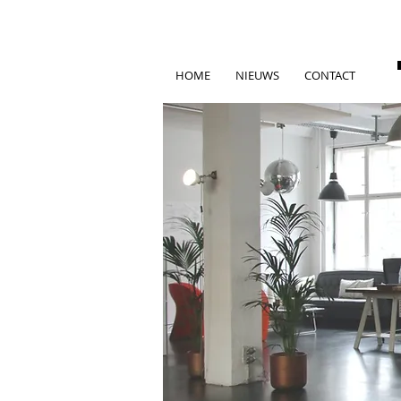
HOME
NIEUWS
CONTACT