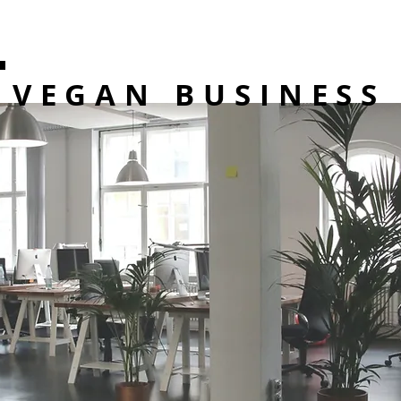
VEGAN BUSINESS