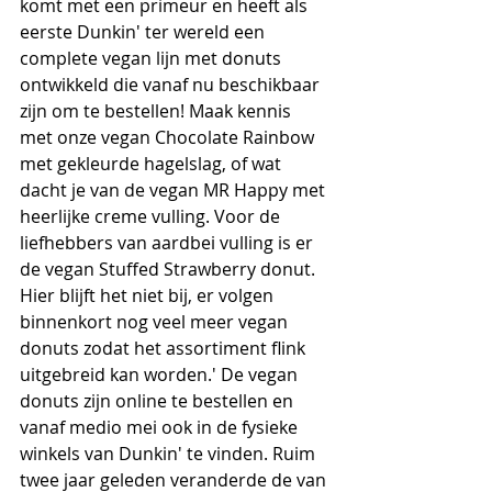
komt met een primeur en heeft als 
eerste Dunkin' ter wereld een 
complete vegan lijn met donuts 
ontwikkeld die vanaf nu beschikbaar 
zijn om te bestellen! Maak kennis 
met onze vegan Chocolate Rainbow 
met gekleurde hagelslag, of wat 
dacht je van de vegan MR Happy met 
heerlijke creme vulling. Voor de 
liefhebbers van aardbei vulling is er 
de vegan Stuffed Strawberry donut. 
Hier blijft het niet bij, er volgen 
binnenkort nog veel meer vegan 
donuts zodat het assortiment flink 
uitgebreid kan worden.' De vegan 
donuts zijn online te bestellen en 
vanaf medio mei ook in de fysieke 
winkels van Dunkin' te vinden. Ruim 
twee jaar geleden veranderde de van 