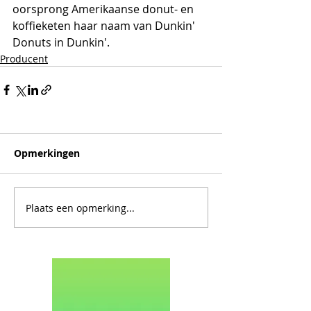
oorsprong Amerikaanse donut- en 
koffieketen haar naam van Dunkin' 
Donuts in Dunkin'.
Producent
Opmerkingen
Plaats een opmerking...