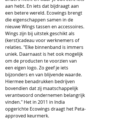
aan hebt. En iets dat bijdraagt aan 
een betere wereld. Ecowings brengt 
die eigenschappen samen in de 
nieuwe Wings tassen en accessoires. 
Wings zijn bij uitstek geschikt als 
(kerst)cadeau voor werknemers of 
relaties. "Elke binnenband is immers 
uniek. Daarnaast is het ook mogelijk 
om de producten te voorzien van 
een eigen logo. Zo geef je iets 
bijzonders en van blijvende waarde. 
Hiermee benadrukken bedrijven 
bovendien dat zij maatschappelijk 
verantwoord ondernemen belangrijk 
vinden." Het in 2011 in India 
opgerichte Ecowings draagt het Peta-
approved keurmerk.