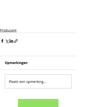
Producent
Opmerkingen
Plaats een opmerking...