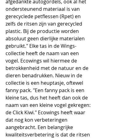
afgedankte autogordels, ook al het 
ondersteunend materiaal is van 
gerecyclede petflessen (Rpet) en 
zelfs de ritsen zijn van gerecycled 
plastic. Bij de productie worden 
absoluut geen dierlijke materialen 
gebruikt." Elke tas in de Wings-
collectie heeft de naam van een 
vogel. Ecowings wil hiermee de 
betrokkenheid met de natuur en de 
dieren benadrukken. Nieuw in de 
collectie is een heuptasje, oftewel 
fanny pack. "Een fanny pack is een 
kleine tas, dus het heeft dan ook de 
naam van een kleine vogel gekregen: 
de Click Kiwi." Ecowings heeft waar 
dat nog kon verbeteringen 
aangebracht. Een belangrijke 
kwaliteitsverbetering is dat de ritsen 