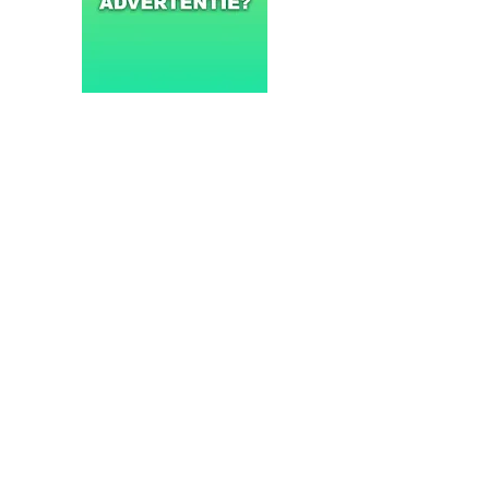
NIEUWS