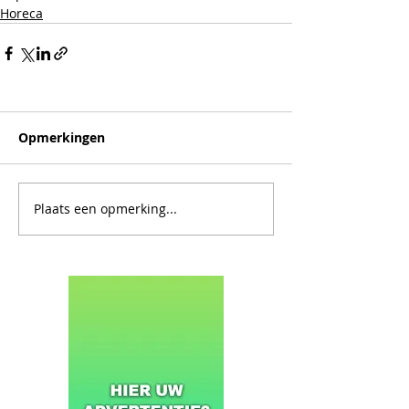
Horeca
Opmerkingen
Plaats een opmerking...