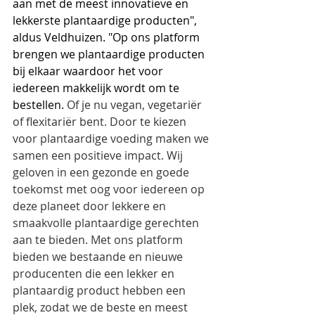
aan met de meest innovatieve en 
lekkerste plantaardige producten", 
aldus Veldhuizen. "Op ons platform 
brengen we plantaardige producten 
bij elkaar waardoor het voor 
iedereen makkelijk wordt om te 
bestellen. 
Of je nu vegan, vegetariër 
of flexitariër bent. Door te kiezen 
voor plantaardige voeding maken we 
samen een positieve impact. Wij 
geloven in een gezonde en goede 
toekomst met oog voor iedereen op 
deze planeet door lekkere en 
smaakvolle plantaardige gerechten 
aan te bieden. Met ons platform 
bieden we bestaande en nieuwe 
producenten die een lekker en 
plantaardig product hebben een 
plek, zodat we de beste en meest 