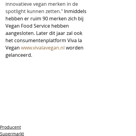
innovatieve vegan merken in de 
spotlight kunnen zetten." 
Inmiddels 
hebben er ruim 90 merken zich bij 
Vegan Food Service hebben 
aangesloten. Later dit jaar zal ook 
het consumentenplatform Viva la 
Vegan 
www.vivalavegan.nl
 worden 
gelanceerd.
Producent
Supermarkt