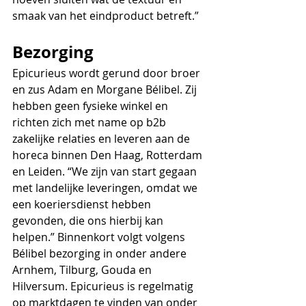
smaak van het eindproduct betreft.” 
Bezorging
Epicurieus wordt gerund door broer 
en zus Adam en Morgane Bélibel. Zij 
hebben geen fysieke winkel en 
richten zich met name op b2b 
zakelijke relaties en leveren aan de 
horeca binnen Den Haag, Rotterdam 
en Leiden. “We zijn van start gegaan 
met landelijke leveringen, omdat we 
een koeriersdienst hebben 
gevonden, die ons hierbij kan 
helpen.” Binnenkort volgt volgens 
Bélibel bezorging in onder andere 
Arnhem, Tilburg, Gouda en 
Hilversum. Epicurieus is regelmatig 
op marktdagen te vinden van onder 