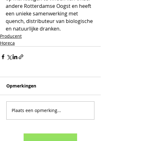
andere Rotterdamse Oogst en heeft 
een unieke samenwerking met 
quench, distributeur van biologische 
en natuurlijke dranken.
Producent
Horeca
Opmerkingen
Plaats een opmerking...