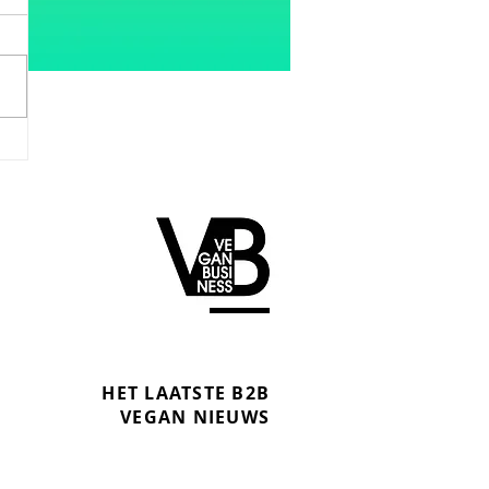
HET LAATSTE B2B
VEGAN NIEUWS