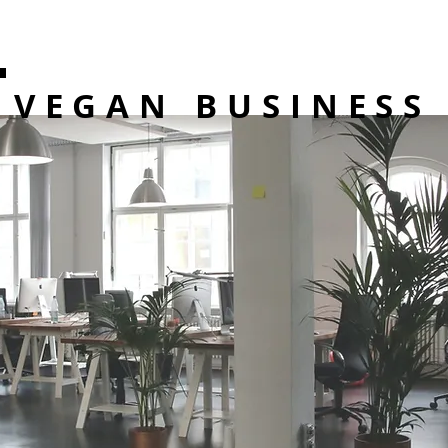
VEGAN BUSINESS