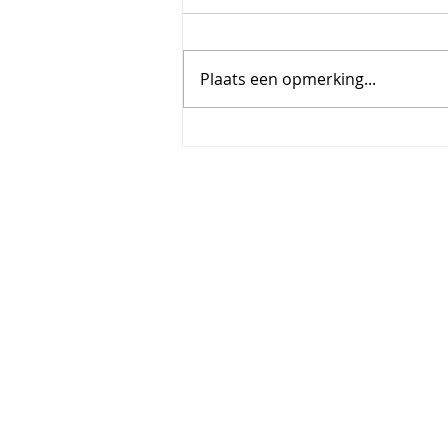
Plaats een opmerking...