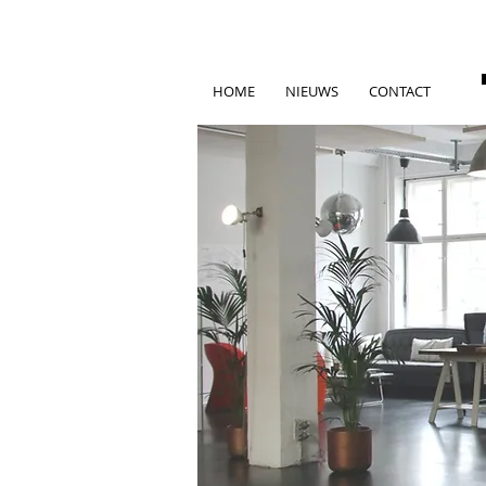
HOME
NIEUWS
CONTACT