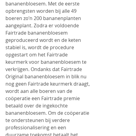
bananenbloesem. Met de eerste 
opbrengsten worden bij alle 49 
boeren zo’n 200 bananenplanten 
aangeplant. Zodra er voldoende 
Fairtrade bananenbloesem 
geproduceerd wordt en de keten 
stabiel is, wordt de procedure 
opgestart om het Fairtrade 
keurmerk voor bananenbloesem te 
verkrijgen. Ondanks dat Fairtrade 
Original bananenbloesem in blik nu 
nog geen Fairtrade keurmerk draagt, 
wordt aan alle boeren van de 
coöperatie een Fairtrade premie 
betaald over de ingekochte 
bananenbloesem. Om de coöperatie 
te ondersteunen bij verdere 
professionalisering en een 
duurzame toekomst betaalt het 