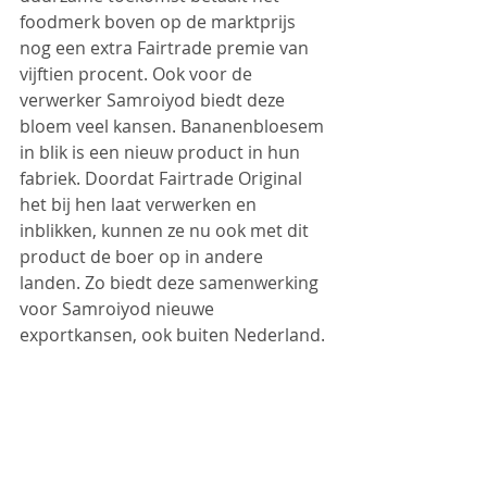
foodmerk boven op de marktprijs 
nog een extra Fairtrade premie van 
vijftien procent. Ook voor de 
verwerker Samroiyod biedt deze 
bloem veel kansen. 
Bananenbloesem 
in blik
 is een nieuw product in hun 
fabriek. Doordat Fairtrade Original 
het bij hen laat verwerken en 
inblikken, kunnen ze nu ook met dit 
product de boer op in andere 
landen. Zo biedt deze samenwerking 
voor Samroiyod nieuwe 
exportkansen, ook buiten Nederland.