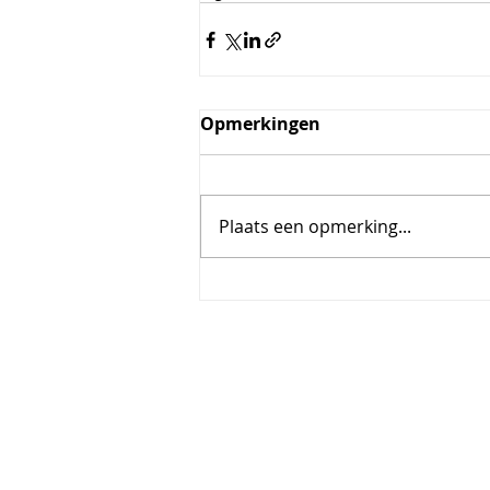
Opmerkingen
Plaats een opmerking...