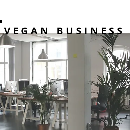
VEGAN BUSINESS