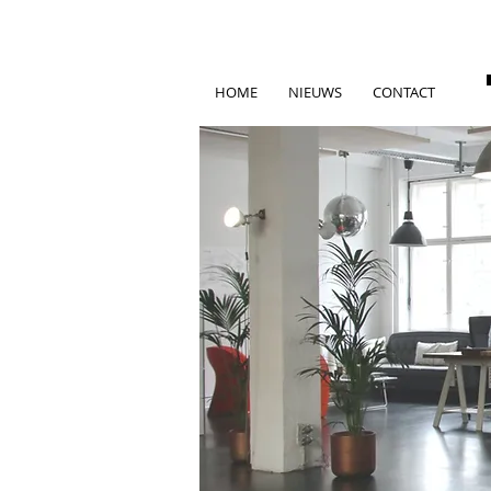
HOME
NIEUWS
CONTACT