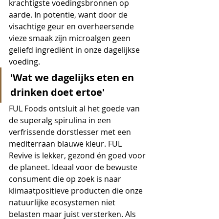
krachtigste voedingsbronnen op 
aarde. In potentie, want door de 
visachtige geur en overheersende 
vieze smaak zijn microalgen geen 
geliefd ingrediënt in onze dagelijkse 
voeding.
'Wat we dagelijks eten en 
drinken doet ertoe'
FUL Foods ontsluit al het goede van 
de superalg spirulina in een 
verfrissende dorstlesser met een 
mediterraan blauwe kleur. FUL 
Revive is lekker, gezond én goed voor 
de planeet. Ideaal voor de bewuste 
consument die op zoek is naar 
klimaatpositieve producten die onze 
natuurlijke ecosystemen niet 
belasten maar juist versterken. Als 