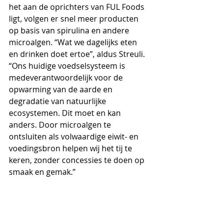
het aan de oprichters van FUL Foods 
ligt, volgen er snel meer producten 
op basis van spirulina en andere 
microalgen. “Wat we dagelijks eten 
en drinken doet ertoe”, aldus Streuli. 
“Ons huidige voedselsysteem is 
medeverantwoordelijk voor de 
opwarming van de aarde en 
degradatie van natuurlijke 
ecosystemen. Dit moet en kan 
anders. Door microalgen te 
ontsluiten als volwaardige eiwit- en 
voedingsbron helpen wij het tij te 
keren, zonder concessies te doen op 
smaak en gemak.”