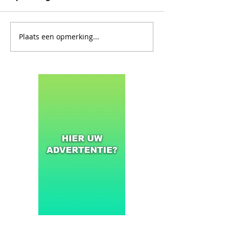
Plaats een opmerking...