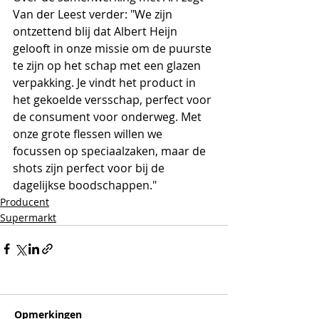
Van der Leest verder: "We zijn 
ontzettend blij dat Albert Heijn 
gelooft in onze missie om de puurste 
te zijn op het schap met een glazen 
verpakking. Je vindt het product in 
het gekoelde versschap, perfect voor 
de consument voor onderweg. Met 
onze grote flessen willen we 
focussen op speciaalzaken, maar de 
shots zijn perfect voor bij de 
dagelijkse boodschappen."
Producent
Supermarkt
Opmerkingen