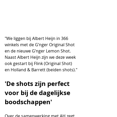
"We liggen bij Albert Heijn in 366 
winkels met de G’nger Original Shot 
en de nieuwe G’nger Lemon Shot. 
Naast Albert Heijn zijn we deze week 
ook gestart bij Flink (Original Shot) 
en Holland & Barrett (beiden shots)." 
'De shots zijn perfect 
voor bij de dagelijkse 
boodschappen'
Over de samenwerking met AH zegt 