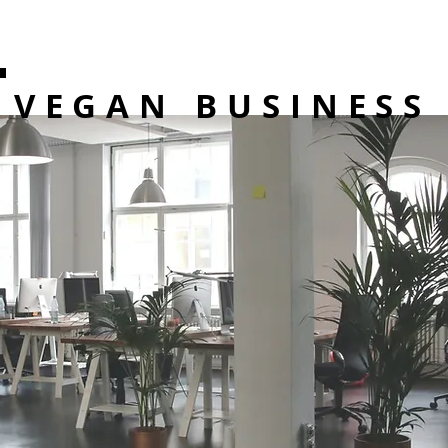
VEGAN BUSINESS