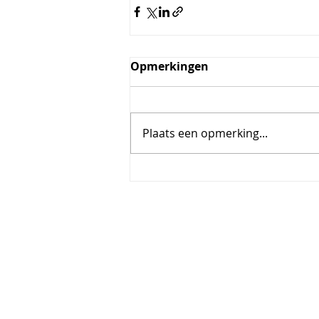
Opmerkingen
Plaats een opmerking...