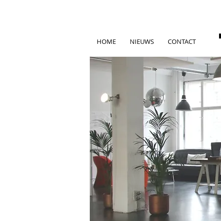
HOME
NIEUWS
CONTACT