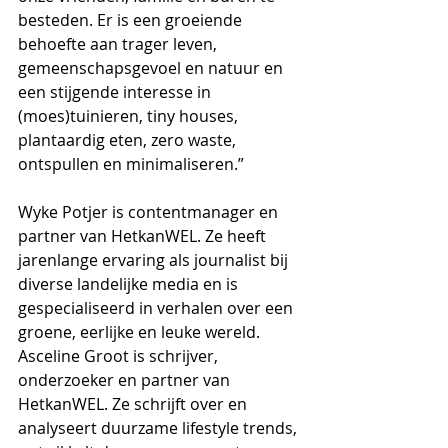
besteden. Er is een groeiende 
behoefte aan trager leven, 
gemeenschapsgevoel en natuur en 
een stijgende interesse in 
(moes)tuinieren, tiny houses, 
plantaardig eten, zero waste, 
ontspullen en minimaliseren.” 
Wyke Potjer is contentmanager en 
partner van HetkanWEL. Ze heeft 
jarenlange ervaring als journalist bij 
diverse landelijke media en is 
gespecialiseerd in verhalen over een 
groene, eerlijke en leuke wereld. 
Asceline Groot is schrijver, 
onderzoeker en partner van 
HetkanWEL. Ze schrijft over en 
analyseert duurzame lifestyle trends, 