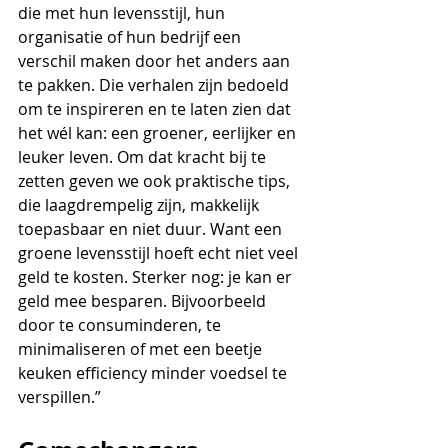
die met hun levensstijl, hun 
organisatie of hun bedrijf een 
verschil maken door het anders aan 
te pakken. Die verhalen zijn bedoeld 
om te inspireren en te laten zien dat 
het wél kan: een groener, eerlijker en 
leuker leven. Om dat kracht bij te 
zetten geven we ook praktische tips, 
die laagdrempelig zijn, makkelijk 
toepasbaar en niet duur. Want een 
groene levensstijl hoeft echt niet veel 
geld te kosten. Sterker nog: je kan er 
geld mee besparen. Bijvoorbeeld 
door te consuminderen, te 
minimaliseren of met een beetje 
keuken efficiency minder voedsel te 
verspillen.”