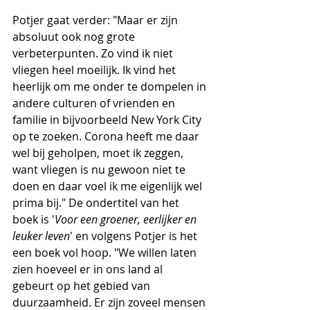
Potjer gaat verder: "Maar er zijn 
absoluut ook nog grote 
verbeterpunten. Zo vind ik niet 
vliegen heel moeilijk. Ik vind het 
heerlijk om me onder te dompelen in 
andere culturen of vrienden en 
familie in bijvoorbeeld New York City 
op te zoeken. Corona heeft me daar 
wel bij geholpen, moet ik zeggen, 
want vliegen is nu gewoon niet te 
doen en daar voel ik me eigenlijk wel 
prima bij." De ondertitel van het 
boek is '
Voor een groener, eerlijker en 
leuker leven
' en volgens Potjer is het 
een boek vol hoop. "We willen laten 
zien hoeveel er in ons land al 
gebeurt op het gebied van 
duurzaamheid. Er zijn zoveel mensen 