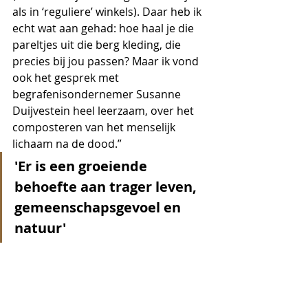
als in ‘reguliere’ winkels). Daar heb ik 
echt wat aan gehad: hoe haal je die 
pareltjes uit die berg kleding, die 
precies bij jou passen? Maar ik vond 
ook het gesprek met 
begrafenisondernemer Susanne 
Duijvestein heel leerzaam, over het 
composteren van het menselijk 
lichaam na de dood.” 
'Er is een groeiende 
behoefte aan trager leven, 
gemeenschapsgevoel en 
natuur'