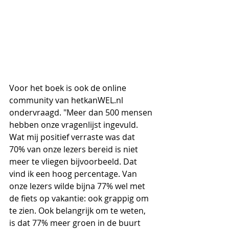
Voor het boek is ook de online 
community van hetkanWEL.nl 
ondervraagd. "Meer dan 500 mensen 
hebben onze vragenlijst ingevuld. 
Wat mij positief verraste was dat 
70% van onze lezers bereid is niet 
meer te vliegen bijvoorbeeld. Dat 
vind ik een hoog percentage. Van 
onze lezers wilde bijna 77% wel met 
de fiets op vakantie: ook grappig om 
te zien. Ook belangrijk om te weten, 
is dat 77% meer groen in de buurt 