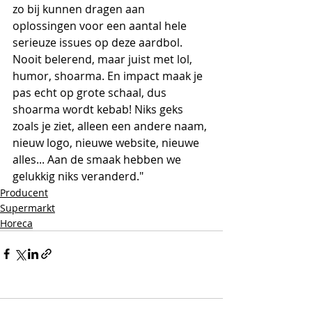
zo bij kunnen dragen aan 
oplossingen voor een aantal hele 
serieuze issues op deze aardbol. 
Nooit belerend, maar juist met lol, 
humor, shoarma. En impact maak je 
pas echt op grote schaal, dus 
shoarma wordt kebab! Niks geks 
zoals je ziet, alleen een andere naam, 
nieuw logo, nieuwe website, nieuwe 
alles... Aan de smaak hebben we 
gelukkig niks veranderd."
Producent
Supermarkt
Horeca