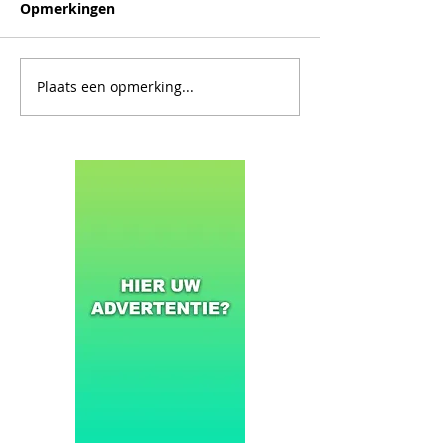
Opmerkingen
Plaats een opmerking...