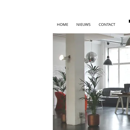
HOME
NIEUWS
CONTACT