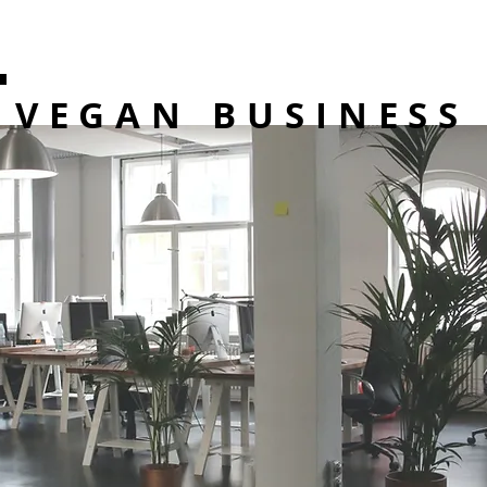
VEGAN BUSINESS