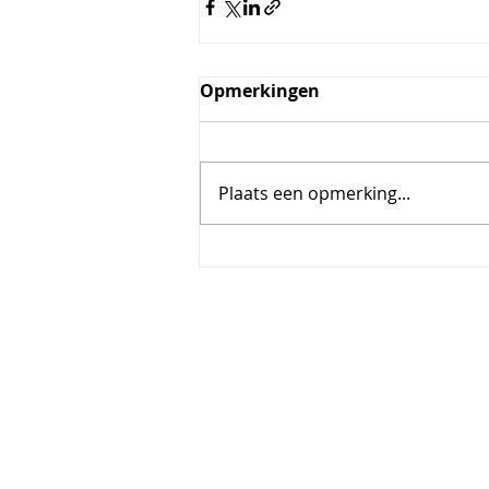
Opmerkingen
Plaats een opmerking...