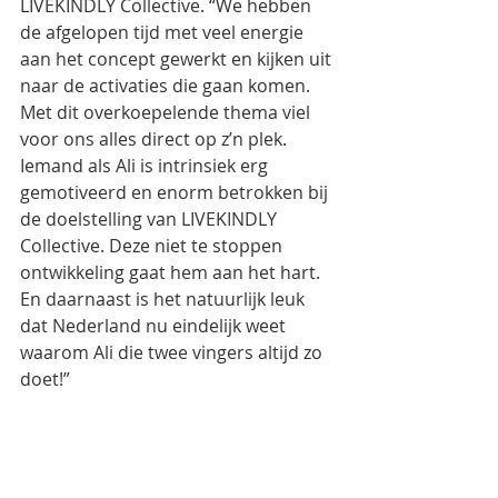
LIVEKINDLY Collective. “We hebben 
de afgelopen tijd met veel energie 
aan het concept gewerkt en kijken uit 
naar de activaties die gaan komen. 
Met dit overkoepelende thema viel 
voor ons alles direct op z’n plek. 
Iemand als Ali is intrinsiek erg 
gemotiveerd en enorm betrokken bij 
de doelstelling van LIVEKINDLY 
Collective. Deze niet te stoppen 
ontwikkeling gaat hem aan het hart. 
En daarnaast is het natuurlijk leuk 
dat Nederland nu eindelijk weet 
waarom Ali die twee vingers altijd zo 
doet!” 