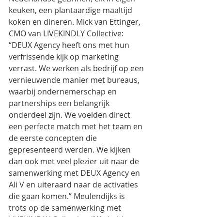
keuken, een plantaardige maaltijd 
koken en dineren. Mick van Ettinger, 
CMO van LIVEKINDLY Collective: 
“DEUX Agency heeft ons met hun 
verfrissende kijk op marketing 
verrast. We werken als bedrijf op een 
vernieuwende manier met bureaus, 
waarbij ondernemerschap en 
partnerships een belangrijk 
onderdeel zijn. We voelden direct 
een perfecte match met het team en 
de eerste concepten die 
gepresenteerd werden. We kijken 
dan ook met veel plezier uit naar de 
samenwerking met DEUX Agency en 
Ali V en uiteraard naar de activaties 
die gaan komen.” Meulendijks is 
trots op de samenwerking met 