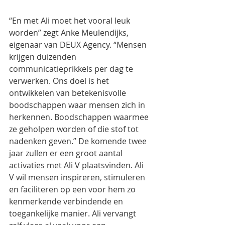
“En met Ali moet het vooral leuk 
worden” zegt Anke Meulendijks, 
eigenaar van DEUX Agency. “Mensen 
krijgen duizenden 
communicatieprikkels per dag te 
verwerken. Ons doel is het 
ontwikkelen van betekenisvolle 
boodschappen waar mensen zich in 
herkennen. Boodschappen waarmee 
ze geholpen worden of die stof tot 
nadenken geven.” De komende twee 
jaar zullen er een groot aantal 
activaties met Ali V plaatsvinden. Ali 
V wil mensen inspireren, stimuleren 
en faciliteren op een voor hem zo 
kenmerkende verbindende en 
toegankelijke manier. Ali vervangt 