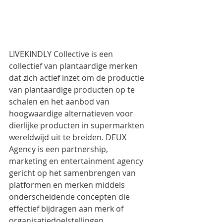
LIVEKINDLY Collective is een 
collectief van plantaardige merken 
dat zich actief inzet om de productie 
van plantaardige producten op te 
schalen en het aanbod van 
hoogwaardige alternatieven voor 
dierlijke producten in supermarkten 
wereldwijd uit te breiden. DEUX 
Agency is een partnership, 
marketing en entertainment agency 
gericht op het samenbrengen van 
platformen en merken middels 
onderscheidende concepten die 
effectief bijdragen aan merk of 
organisatiedoelstellingen. 