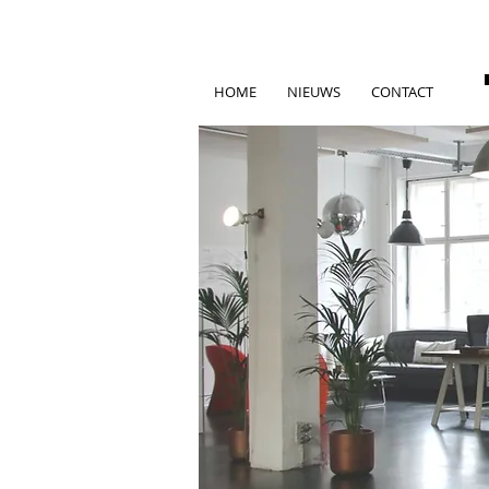
HOME
NIEUWS
CONTACT