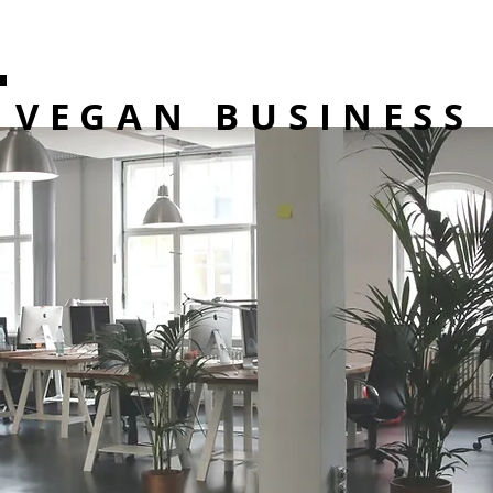
VEGAN BUSINESS