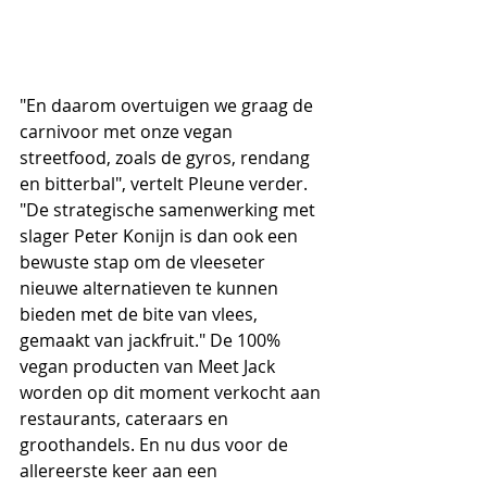
"En daarom overtuigen we graag de 
carnivoor met onze vegan 
streetfood, zoals de gyros, rendang 
en bitterbal", vertelt Pleune verder. 
"De strategische samenwerking met 
slager Peter Konijn is dan ook een 
bewuste stap om de vleeseter 
nieuwe alternatieven te kunnen 
bieden met de bite van vlees, 
gemaakt van jackfruit." De 100% 
vegan producten van Meet Jack 
worden op dit moment verkocht aan 
restaurants, cateraars en 
groothandels. En nu dus voor de 
allereerste keer aan een 