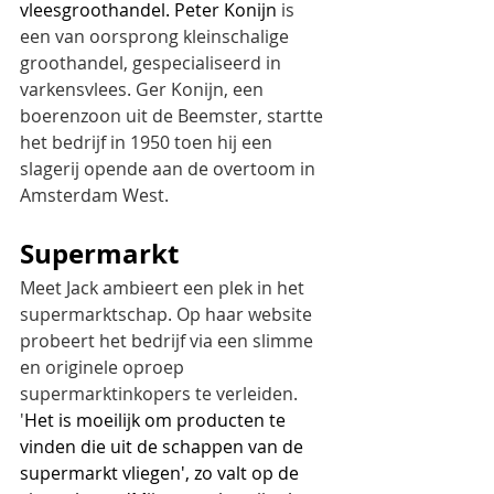
vleesgroothandel. Peter Konijn
 is 
een van oorsprong kleinschalige 
groothandel, gespecialiseerd in 
varkensvlees. Ger Konijn, een 
boerenzoon uit de Beemster, startte 
het bedrijf in 1950 toen hij een 
slagerij opende aan de overtoom in 
Amsterdam West.
Supermarkt
Meet Jack ambieert een plek in het 
supermarktschap. Op haar website 
probeert het bedrijf via een slimme 
en originele oproep 
supermarktinkopers te verleiden. 
'
Het is moeilijk om producten te 
vinden die uit de schappen van de 
supermarkt vliegen', zo valt op de 