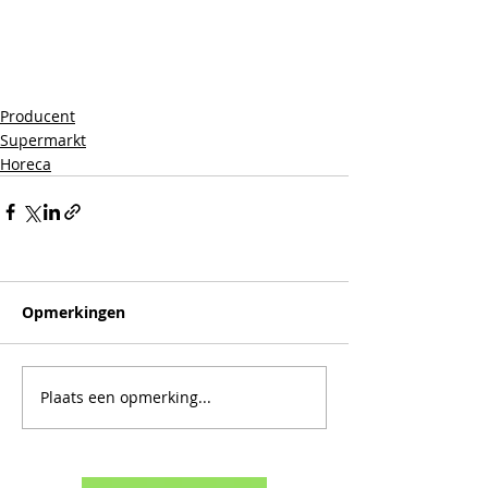
Producent
Supermarkt
Horeca
Opmerkingen
Plaats een opmerking...