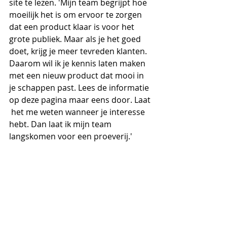
site te lezen. 'Mijn team begrijpt hoe 
moeilijk het is om ervoor te zorgen 
dat een product klaar is voor het 
grote publiek. Maar als je het goed 
doet, krijg je meer tevreden klanten. 
Daarom wil ik je kennis laten maken 
met een nieuw product dat mooi in 
je schappen past. Lees de informatie 
op deze pagina maar eens door. Laat 
 het me weten wanneer je interesse 
hebt. Dan laat ik mijn team 
langskomen voor een proeverij.'