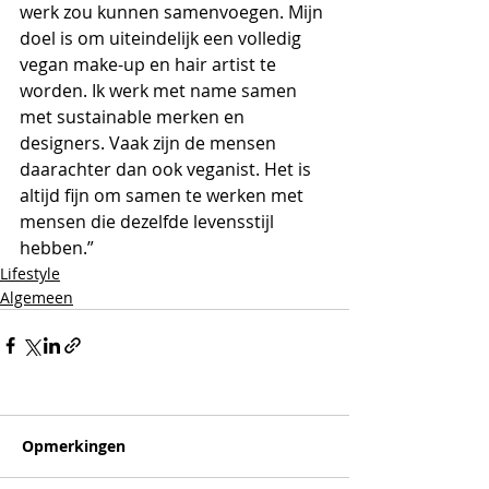
werk zou kunnen samenvoegen. Mijn 
doel is om uiteindelijk een volledig 
vegan make-up en hair artist te 
worden. Ik werk met name samen 
met sustainable merken en 
designers. Vaak zijn de mensen 
daarachter dan ook veganist. Het is 
altijd fijn om samen te werken met 
mensen die dezelfde levensstijl 
hebben.”
Lifestyle
Algemeen
Opmerkingen