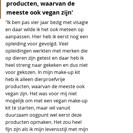
producten, waarvan de 
meeste ook vegan zijn'
"Ik ben pas vier jaar bezig met visagie 
en daar wilde ik het ook meteen op 
aanpassen. Hier heb ik eerst nog een 
opleiding voor gevolgd. Veel 
opleidingen werkten met merken die 
op dieren zijn getest en daar heb ik 
heel streng naar gekeken en dus niet 
voor gekozen. In mijn make-up kit 
heb ik alleen dierproefvrije 
producten, waarvan de meeste ook 
vegan zijn. Het was voor mij niet 
mogelijk om met een vegan make-up 
kit te starten, maar wil vanuit 
duurzaam oogpunt wel eerst deze 
producten opmaken. Het zou heel 
fijn zijn als ik mijn levensstijl met mijn 