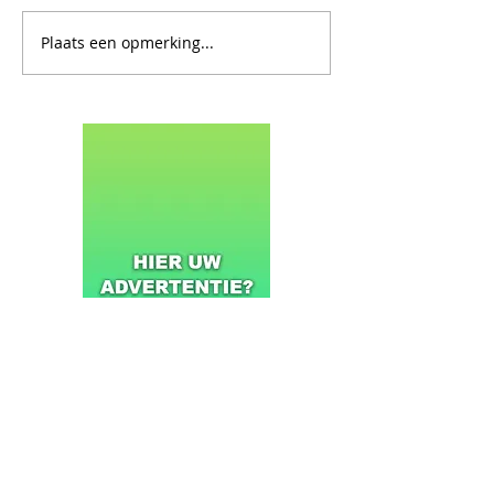
Plaats een opmerking...