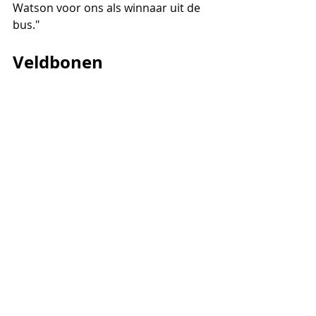
Watson voor ons als winnaar uit de 
bus."
Veldbonen