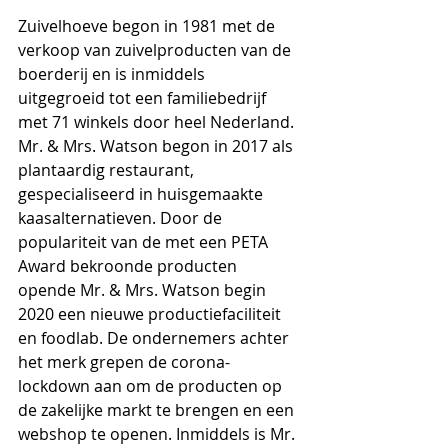
Zuivelhoeve begon in 1981 met de 
verkoop van zuivelproducten van de 
boerderij en is inmiddels  
uitgegroeid tot een familiebedrijf 
met 71 winkels door heel Nederland. 
Mr. & Mrs. Watson begon in 2017 als 
plantaardig restaurant, 
gespecialiseerd in huisgemaakte 
kaasalternatieven. Door de 
populariteit van de met een PETA 
Award bekroonde producten 
opende Mr. & Mrs. Watson begin 
2020 een nieuwe productiefaciliteit 
en foodlab. De ondernemers achter 
het merk grepen de corona-
lockdown aan om de producten op 
de zakelijke markt te brengen en een 
webshop te openen. Inmiddels is Mr. 