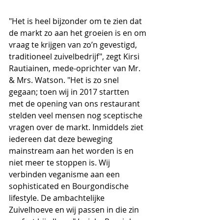
"Het is heel bijzonder om te zien dat 
de markt zo aan het groeien is en om 
vraag te krijgen van zo’n gevestigd, 
traditioneel zuivelbedrijf", zegt Kirsi 
Rautiainen, mede-oprichter van Mr. 
& Mrs. Watson. "Het is zo snel 
gegaan; toen wij in 2017 startten  
met de opening van ons restaurant 
stelden veel mensen nog sceptische 
vragen over de markt. Inmiddels ziet 
iedereen dat deze beweging 
mainstream aan het worden is en 
niet meer te stoppen is. Wij 
verbinden veganisme aan een 
sophisticated en Bourgondische 
lifestyle. De ambachtelijke 
Zuivelhoeve en wij passen in die zin 