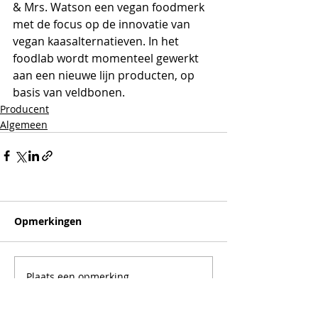
& Mrs. Watson een vegan foodmerk 
met de focus op de innovatie van 
vegan kaasalternatieven. In het 
foodlab wordt momenteel gewerkt 
aan een nieuwe lijn producten, op 
basis van veldbonen.
Producent
Algemeen
Opmerkingen
Plaats een opmerking...