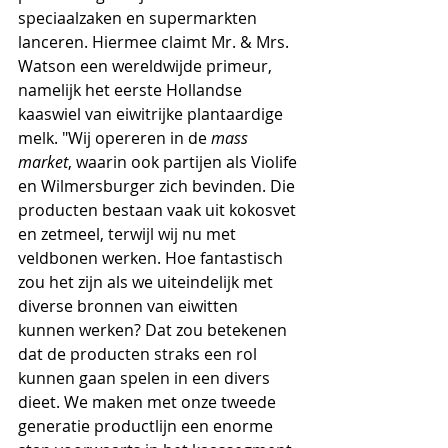
speciaalzaken en supermarkten 
lanceren. Hiermee claimt Mr. & Mrs. 
Watson een wereldwijde primeur, 
namelijk het eerste Hollandse 
kaaswiel van eiwitrijke plantaardige 
melk. "Wij opereren in de 
mass 
market
, waarin ook partijen als Violife 
en Wilmersburger zich bevinden. Die 
producten bestaan vaak uit kokosvet 
en zetmeel, terwijl wij nu met 
veldbonen werken. Hoe fantastisch 
zou het zijn als we uiteindelijk met 
diverse bronnen van eiwitten 
kunnen werken? Dat zou betekenen 
dat de producten straks een rol 
kunnen gaan spelen in een divers 
dieet. We maken met onze tweede 
generatie productlijn een enorme 