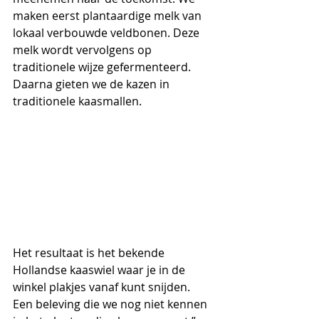
maken eerst plantaardige melk van 
lokaal verbouwde veldbonen. Deze 
melk wordt vervolgens op 
traditionele wijze gefermenteerd. 
Daarna gieten we de kazen in 
traditionele kaasmallen. 
Het resultaat is het bekende 
Hollandse kaaswiel waar je in de 
winkel plakjes vanaf kunt snijden. 
Een beleving die we nog niet kennen 