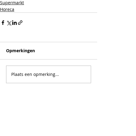
Supermarkt
Horeca
Opmerkingen
Plaats een opmerking...