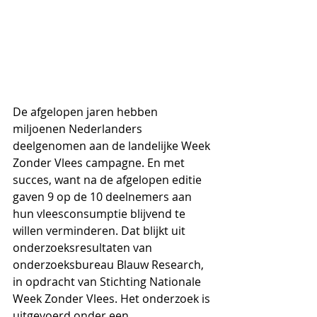
De afgelopen jaren hebben 
miljoenen Nederlanders 
deelgenomen aan de landelijke Week 
Zonder Vlees campagne. En met 
succes, want na de afgelopen editie 
gaven 9 op de 10 deelnemers aan 
hun vleesconsumptie blijvend te 
willen verminderen. Dat blijkt uit 
onderzoeksresultaten van 
onderzoeksbureau Blauw Research, 
in opdracht van Stichting Nationale 
Week Zonder Vlees. Het onderzoek is 
uitgevoerd onder een 