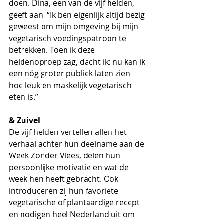
doen. Dina, een van de vijf helden, 
geeft aan: “Ik ben eigenlijk altijd bezig 
geweest om mijn omgeving bij mijn 
vegetarisch voedingspatroon te 
betrekken. Toen ik deze 
heldenoproep zag, dacht ik: nu kan ik 
een nóg groter publiek laten zien 
hoe leuk en makkelijk vegetarisch 
eten is.”
& Zuivel
De vijf helden vertellen allen het 
verhaal achter hun deelname aan de 
Week Zonder Vlees, delen hun 
persoonlijke motivatie en wat de 
week hen heeft gebracht. Ook 
introduceren zij hun favoriete 
vegetarische of plantaardige recept 
en nodigen heel Nederland uit om 