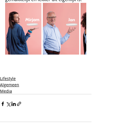
Lifestyle
Algemeen
Media