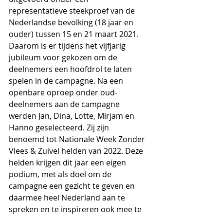
representatieve steekproef van de 
Nederlandse bevolking (18 jaar en 
ouder) tussen 15 en 21 maart 2021. 
Daarom is er tijdens het vijfjarig 
jubileum voor gekozen om de 
deelnemers een hoofdrol te laten 
spelen in de campagne. Na een 
openbare oproep onder oud-
deelnemers aan de campagne 
werden Jan, Dina, Lotte, Mirjam en 
Hanno geselecteerd. Zij zijn 
benoemd tot Nationale Week Zonder 
Vlees & Zuivel helden van 2022. Deze 
helden krijgen dit jaar een eigen 
podium, met als doel om de 
campagne een gezicht te geven en 
daarmee heel Nederland aan te 
spreken en te inspireren ook mee te 