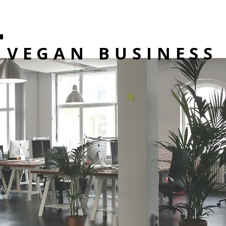
VEGAN BUSINESS