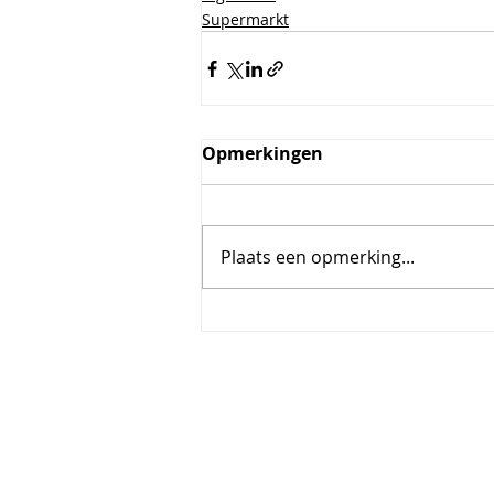
Supermarkt
Opmerkingen
Plaats een opmerking...