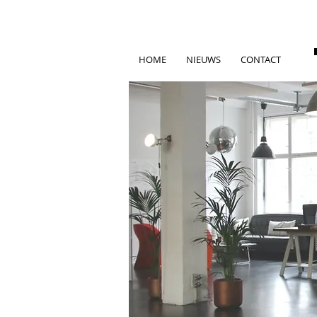
HOME
NIEUWS
CONTACT