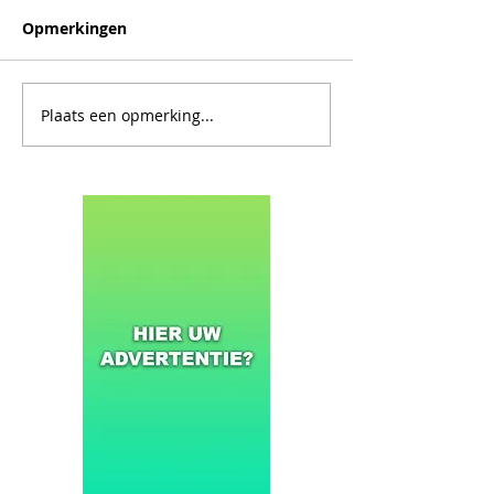
Opmerkingen
Plaats een opmerking...