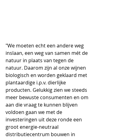
"We moeten echt een andere weg 
inslaan, een weg van samen mét de 
natuur in plaats van tegen de 
natuur. Daarom zijn al onze wijnen 
biologisch en worden geklaard met 
plantaardige i.p.v. dierlijke 
producten. Gelukkig zien we steeds 
meer bewuste consumenten en om 
aan die vraag te kunnen blijven 
voldoen gaan we met de 
investeringen uit deze ronde een 
groot energie-neutraal 
distributiecentrum bouwen in 