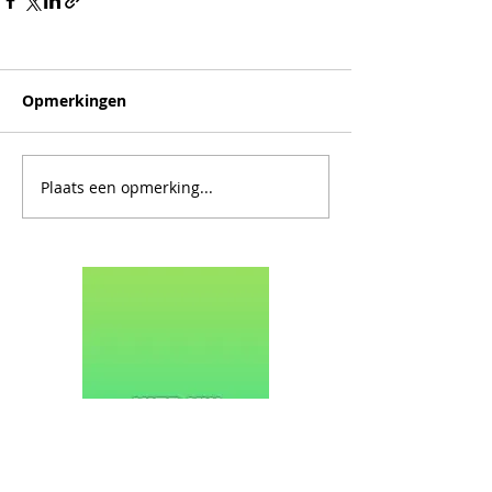
Opmerkingen
Plaats een opmerking...