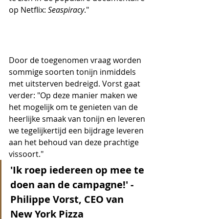
op Netflix: 
Seaspiracy
."
Door de toegenomen vraag worden 
sommige soorten tonijn inmiddels 
met uitsterven bedreigd. Vorst gaat 
verder: "Op deze manier maken we 
het mogelijk om te genieten van de 
heerlijke smaak van tonijn en leveren 
we tegelijkertijd een bijdrage leveren 
aan het behoud van deze prachtige 
vissoort." 
'Ik roep iedereen op mee te 
doen aan de campagne!' - 
Philippe Vorst, CEO van 
New York Pizza