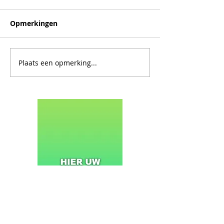
Opmerkingen
Plaats een opmerking...