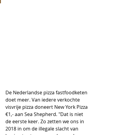
De Nederlandse pizza fastfoodketen 
doet meer. Van iedere verkochte 
visvrije pizza doneert New York Pizza 
€1,- aan Sea Shepherd. "Dat is niet 
de eerste keer. Zo zetten we ons in 
2018 in om de illegale slacht van 