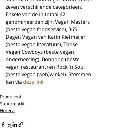
zeven verschillende categorieën. 
Enkele van de in totaal 42 
genomineerden zijn: Vegan Masters 
(beste vegan foodservice), 365 
Dagen Vegan van Karin Rietmeijer 
(beste vegan literatuur), Those 
Vegan Cowboys (beste vegan 
onderneming), Bonboon (beste 
vegan restaurant) en Rock 'n Soul 
(beste vegan (web)winkel). Stemmen 
kan via 
deze link
.
Producent
Supermarkt
Horeca