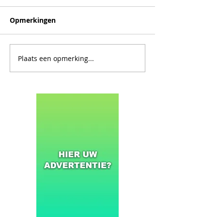
Opmerkingen
Plaats een opmerking...