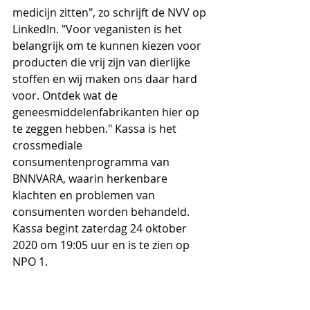
medicijn zitten", zo schrijft de NVV op 
LinkedIn. "Voor veganisten is het 
belangrijk om te kunnen kiezen voor 
producten die vrij zijn van dierlijke 
stoffen en wij maken ons daar hard 
voor. Ontdek wat de 
geneesmiddelenfabrikanten hier op 
te zeggen hebben." Kassa is het 
crossmediale 
consumentenprogramma van 
BNNVARA, waarin herkenbare 
klachten en problemen van 
consumenten worden behandeld. 
Kassa begint zaterdag 24 oktober 
2020 om 19:05 uur en is te zien op 
NPO 1.