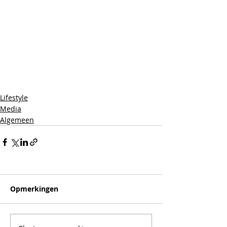
Lifestyle
Media
Algemeen
Opmerkingen