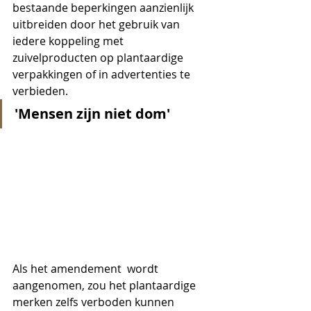
bestaande beperkingen aanzienlijk 
uitbreiden door het gebruik van 
iedere koppeling met 
zuivelproducten op plantaardige 
verpakkingen of in advertenties te 
verbieden. 
'Mensen zijn niet dom'
Als het amendement  wordt 
aangenomen, zou het plantaardige 
merken zelfs verboden kunnen 