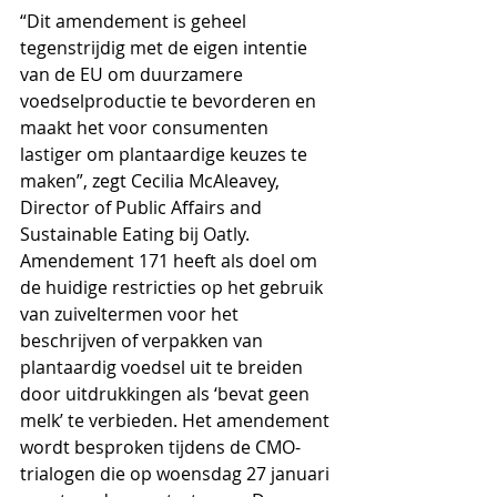
“Dit amendement is geheel 
tegenstrijdig met de eigen intentie 
van de EU om duurzamere 
voedselproductie te bevorderen en 
maakt het voor consumenten 
lastiger om plantaardige keuzes te 
maken”, zegt Cecilia McAleavey, 
Director of Public Affairs and 
Sustainable Eating bij Oatly. 
Amendement 171 heeft als doel om 
de huidige restricties op het gebruik 
van zuiveltermen voor het 
beschrijven of verpakken van 
plantaardig voedsel uit te breiden 
door uitdrukkingen als ‘bevat geen 
melk’ te verbieden. 
Het amendement 
wordt besproken tijdens de CMO-
trialogen die op woensdag 27 januari 