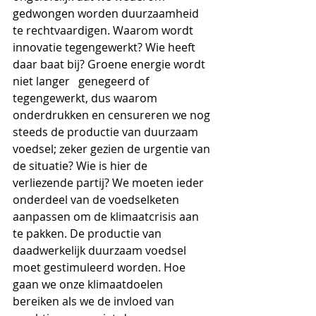
gedwongen worden duurzaamheid 
te rechtvaardigen. Waarom wordt 
innovatie tegengewerkt? Wie heeft 
daar baat bij? Groene energie wordt 
niet langer   genegeerd of 
tegengewerkt, dus waarom 
onderdrukken en censureren we nog 
steeds de productie van duurzaam 
voedsel; zeker gezien de urgentie van 
de situatie? Wie is hier de 
verliezende partij? We moeten ieder 
onderdeel van de voedselketen 
aanpassen om de klimaatcrisis aan 
te pakken. De productie van 
daadwerkelijk duurzaam voedsel 
moet gestimuleerd worden. Hoe 
gaan we onze klimaatdoelen 
bereiken als we de invloed van 