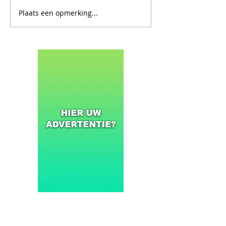
Plaats een opmerking...