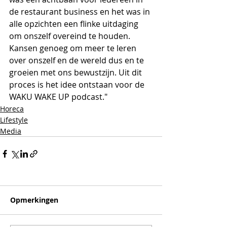
de restaurant business en het was in 
alle opzichten een flinke uitdaging 
om onszelf overeind te houden. 
Kansen genoeg om meer te leren 
over onszelf en de wereld dus en te 
groeien met ons bewustzijn. Uit dit 
proces is het idee ontstaan voor de 
WAKU WAKE UP podcast."
Horeca
Lifestyle
Media
Opmerkingen