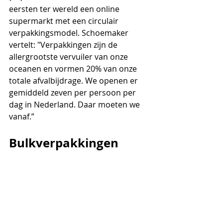
eersten ter wereld een online 
supermarkt met een circulair 
verpakkingsmodel. Schoemaker 
vertelt: "Verpakkingen zijn de 
allergrootste vervuiler van onze 
oceanen en vormen 20% van onze 
totale afvalbijdrage. We openen er 
gemiddeld zeven per persoon per 
dag in Nederland. Daar moeten we 
vanaf.” 
Bulkverpakkingen