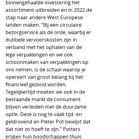
binnengehaalde investering het 
assortiment uitbreiden en in 2022 de 
stap naar andere West-Europese 
landen maken. “Bij een circulaire 
bezorgservice als de onze, waarbij er 
dubbele vervoerskosten zijn in 
verband met het ophalen van de 
lege verpakkingen en we ook 
schoonmaken van verpakkingen op 
ons nemen, is de schaal waarop je 
opereert van groot belang bij het 
financieel gezond worden. 
Tegelijkertijd moeten we ook in de 
bestaande markt de consument 
blijven verleiden met de duurzame 
optie. Deze is nog te vaak tijd- en 
geldrovend en Pieter Pot bewijst dat 
dat niet zo hoeft te zijn.” Potters 
krijgen hun boodschappen thuis 