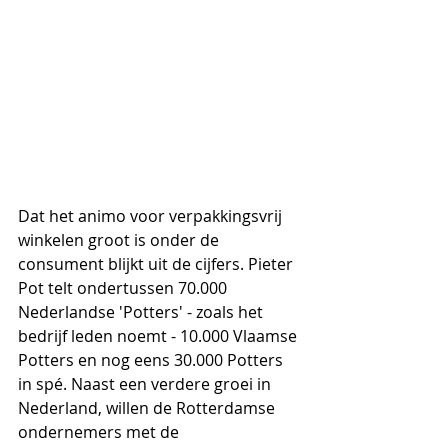
Dat het animo voor verpakkingsvrij 
winkelen groot is onder de 
consument blijkt uit de cijfers. Pieter 
Pot telt ondertussen 70.000 
Nederlandse 'Potters' - zoals het 
bedrijf leden noemt - 10.000 Vlaamse 
Potters en nog eens 30.000 Potters 
in spé. Naast een verdere groei in 
Nederland, willen de Rotterdamse 
ondernemers met de 