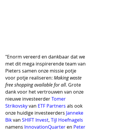
"Enorm vereerd en dankbaar dat we 
met dit mega inspirerende team van 
Pieters samen onze missie potje 
voor potje realiseren: 
Making waste 
free shopping available for all
. Grote 
dank voor het vertrouwen van onze 
nieuwe investeerder 
Tomer 
Strikovsky
 van 
ETF Partners
 als ook 
onze huidige investeerders 
Janneke 
Bik
 van 
SHIFT Invest
, 
Tijl Hoefnagels
namens 
InnovationQuarter
 en 
Peter 