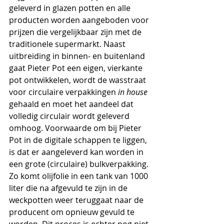
geleverd in glazen potten en alle 
producten worden aangeboden voor 
prijzen die vergelijkbaar zijn met de 
traditionele supermarkt. Naast 
uitbreiding in binnen- en buitenland 
gaat Pieter Pot een eigen, vierkante 
pot ontwikkelen, wordt de wasstraat 
voor circulaire verpakkingen 
in house
gehaald en moet het aandeel dat 
volledig circulair wordt geleverd 
omhoog. Voorwaarde om bij Pieter 
Pot in de digitale schappen te liggen, 
is dat er aangeleverd kan worden in 
een grote (circulaire) bulkverpakking. 
Zo komt olijfolie in een tank van 1000 
liter die na afgevuld te zijn in de 
weckpotten weer teruggaat naar de 
producent om opnieuw gevuld te 