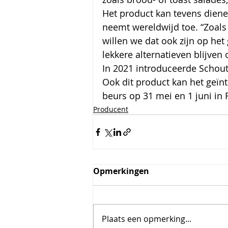
Het product kan tevens dienen
neemt wereldwijd toe. “Zoals 
willen we dat ook zijn op he
lekkere alternatieven blijven
In 2021 introduceerde Schoute
Ook dit product kan het geïn
beurs op 31 mei en 1 juni in
Producent
Opmerkingen
Plaats een opmerking...