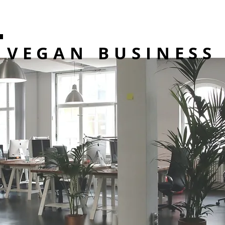
VEGAN BUSINESS