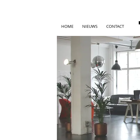
HOME
NIEUWS
CONTACT